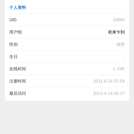
个人资料
UID
10060
用户组
初来乍到
性别
保密
生日
-
在线时间
1 小时
注册时间
2011-8-16 07:58
最后访问
2013-4-24 00:17