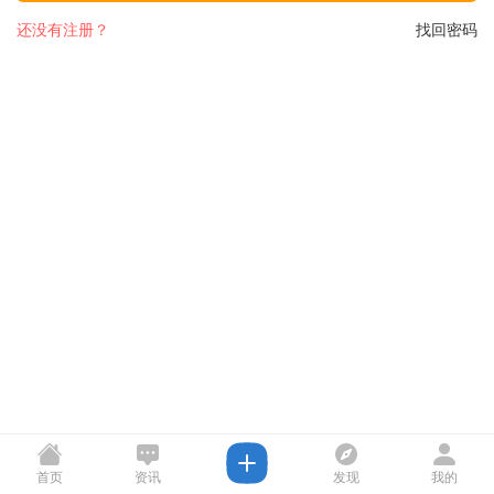
还没有注册？
找回密码
首页
资讯
发现
我的