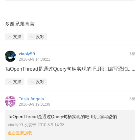
多谢兄弟直言
支持
反对
xiaoly99
7楼
2010-8-9 14:38:21
TaOpenThread是通过Query句柄实现的吧.用汇编写恐怕......
支持
反对
Tesla.Angela
8楼
2010-8-9 19:31:39
TaOpenThread是通过Query句柄实现的吧.用汇编写恐怕......
xiaoly99 发表于 2010-8-9 14:38
点击重新加载