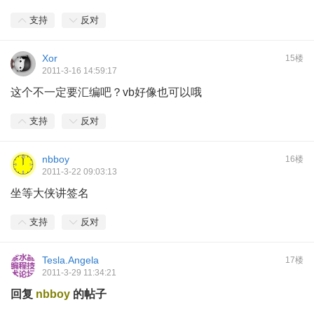
支持
反对
Xor
15楼
2011-3-16 14:59:17
这个不一定要汇编吧？vb好像也可以哦
支持
反对
nbboy
16楼
2011-3-22 09:03:13
坐等大侠讲签名
支持
反对
Tesla.Angela
17楼
2011-3-29 11:34:21
回复
nbboy
的帖子