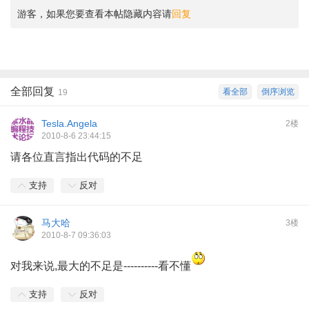
游客，如果您要查看本帖隐藏内容请
回复
全部回复
看全部
倒序浏览
19
Tesla.Angela
2楼
2010-8-6 23:44:15
请各位直言指出代码的不足
支持
反对
马大哈
3楼
2010-8-7 09:36:03
对我来说,最大的不足是----------看不懂
支持
反对