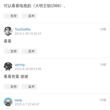
可以看看电视剧《大明王朝1566》。
支持
反对
TouDaiMa
18楼
2013-1-30 19:26:15
看看
支持
反对
upring
19楼
2015-4-19 08:23:48
看看答案 谢谢
支持
反对
wpig
20楼
2020-3-7 22:46:47