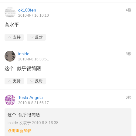
ok100fen
4楼
2010-8-7 16:10:10
高水平
支持
反对
inside
5楼
2010-8-8 16:38:51
这个 似乎很简陋
支持
反对
Tesla.Angela
6楼
2010-8-8 21:56:17
这个 似乎很简陋
inside 发表于 2010-8-8 16:38
点击重新加载