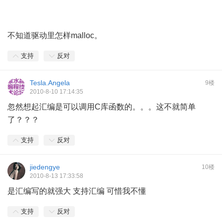
不知道驱动里怎样malloc。
支持
反对
Tesla.Angela
9楼
2010-8-10 17:14:35
忽然想起汇编是可以调用C库函数的。。。这不就简单
了？？？
支持
反对
jiedengye
10楼
2010-8-13 17:33:58
是汇编写的就强大 支持汇编 可惜我不懂
支持
反对