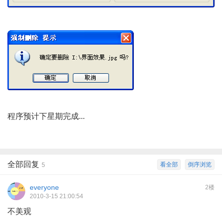
程序预计下星期完成...
全部回复
看全部
倒序浏览
5
everyone
2楼
2010-3-15 21:00:54
不美观