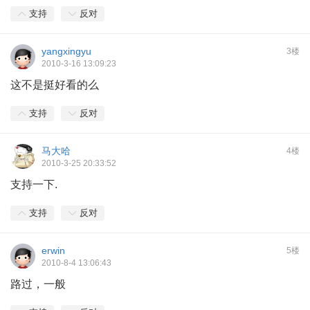
支持
反对
yangxingyu
3楼
2010-3-16 13:09:23
这不是挺好看的么
支持
反对
马大哈
4楼
2010-3-25 20:33:52
支持一下.
支持
反对
erwin
5楼
2010-8-4 13:06:43
路过，一般