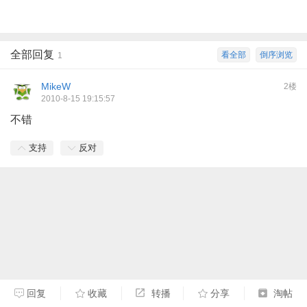
全部回复
看全部
倒序浏览
1
MikeW
2楼
2010-8-15 19:15:57
不错
支持
反对
回复
收藏
转播
分享
淘帖