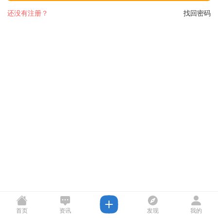
还没有注册？
找回密码
首页
资讯
发现
我的