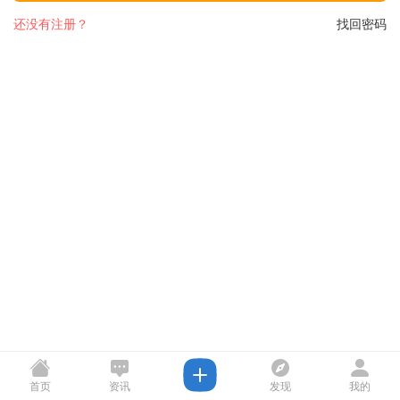
还没有注册？
找回密码
首页
资讯
发现
我的