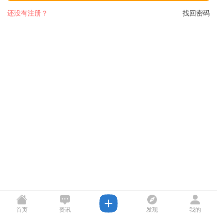
还没有注册？
找回密码
首页
资讯
发现
我的