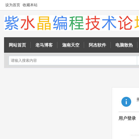
设为首页
收藏本站
网站首页
老马博客
迦南天空
阿杰软件
电脑散热
用户登录