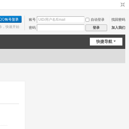
账号
自动登录
找回密码
步，快速开始
密码
加入我们
登录
快捷导航