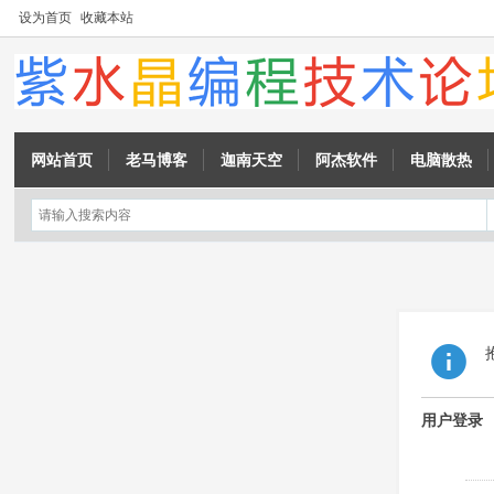
设为首页
收藏本站
网站首页
老马博客
迦南天空
阿杰软件
电脑散热
用户登录