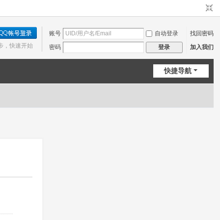
账号
自动登录
找回密码
步，快速开始
密码
加入我们
登录
快捷导航