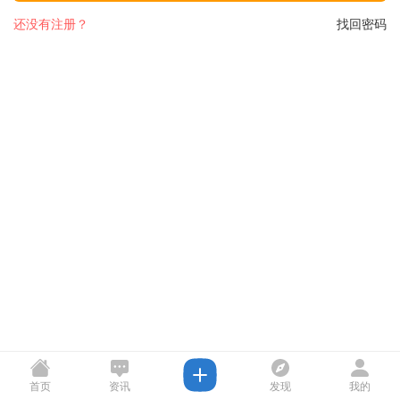
还没有注册？
找回密码
首页
资讯
发现
我的