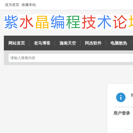
设为首页
收藏本站
网站首页
老马博客
迦南天空
阿杰软件
电脑散热
用户登录