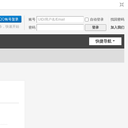
账号
自动登录
找回密码
步，快速开始
密码
加入我们
登录
快捷导航