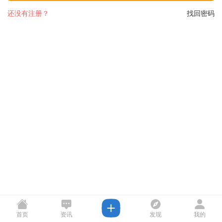
还没有注册？
找回密码
首页
资讯
发现
我的