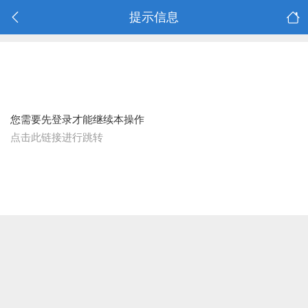
提示信息
您需要先登录才能继续本操作
点击此链接进行跳转