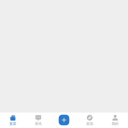
首页
资讯
发现
我的