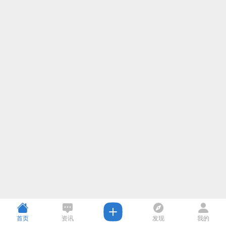
首页
资讯
发现
我的