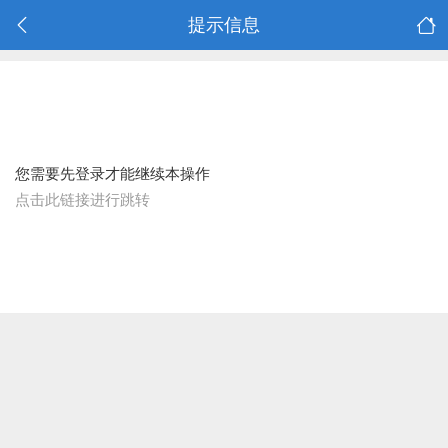
提示信息
您需要先登录才能继续本操作
点击此链接进行跳转