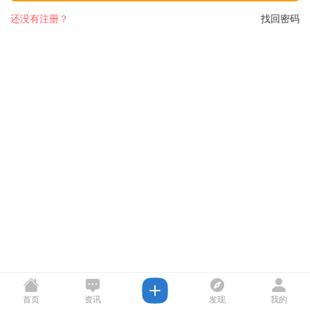
还没有注册？
找回密码
首页
资讯
发现
我的