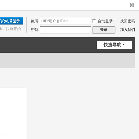
账号
自动登录
找回密码
步，快速开始
密码
加入我们
登录
快捷导航