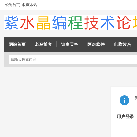
设为首页
收藏本站
网站首页
老马博客
迦南天空
阿杰软件
电脑散热
用户登录