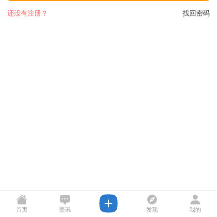
还没有注册？
找回密码
首页
资讯
发现
我的