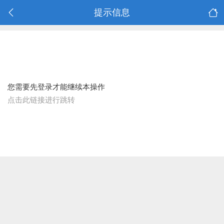
提示信息
您需要先登录才能继续本操作
点击此链接进行跳转