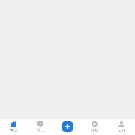
首页
资讯
发现
我的