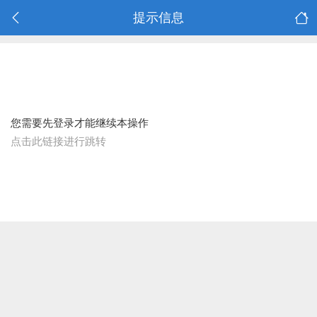
提示信息
您需要先登录才能继续本操作
点击此链接进行跳转