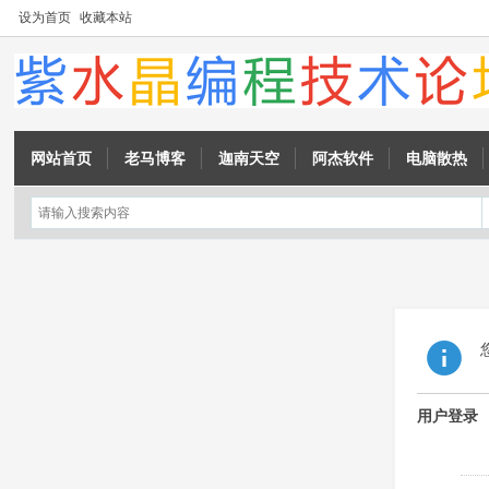
设为首页
收藏本站
网站首页
老马博客
迦南天空
阿杰软件
电脑散热
用户登录