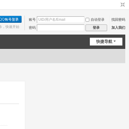
账号
自动登录
找回密码
步，快速开始
密码
加入我们
登录
快捷导航