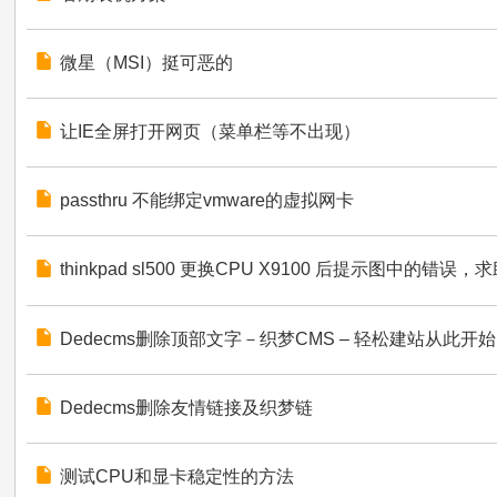
微星（MSI）挺可恶的
让IE全屏打开网页（菜单栏等不出现）
passthru 不能绑定vmware的虚拟网卡
thinkpad sl500 更换CPU X9100 后提示图中的错误
Dedecms删除顶部文字－织梦CMS – 轻松建站从此开始
Dedecms删除友情链接及织梦链
测试CPU和显卡稳定性的方法