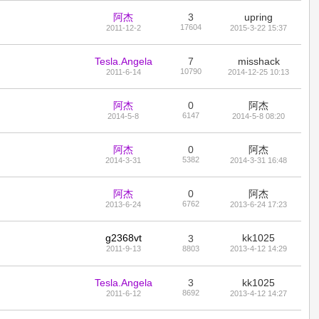
阿杰
3
upring
17604
2011-12-2
2015-3-22 15:37
Tesla.Angela
7
misshack
10790
2011-6-14
2014-12-25 10:13
阿杰
0
阿杰
6147
2014-5-8
2014-5-8 08:20
阿杰
0
阿杰
5382
2014-3-31
2014-3-31 16:48
阿杰
0
阿杰
6762
2013-6-24
2013-6-24 17:23
g2368vt
kk1025
3
2011-9-13
8803
2013-4-12 14:29
Tesla.Angela
3
kk1025
8692
2011-6-12
2013-4-12 14:27