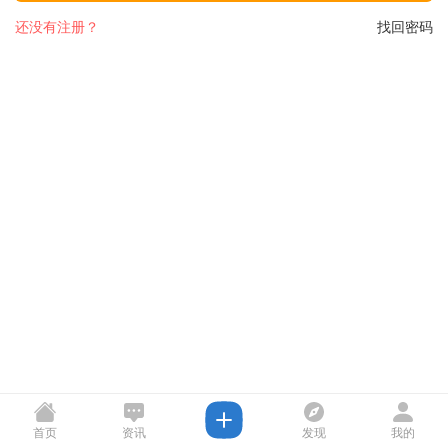
还没有注册？
找回密码
首页
资讯
发现
我的